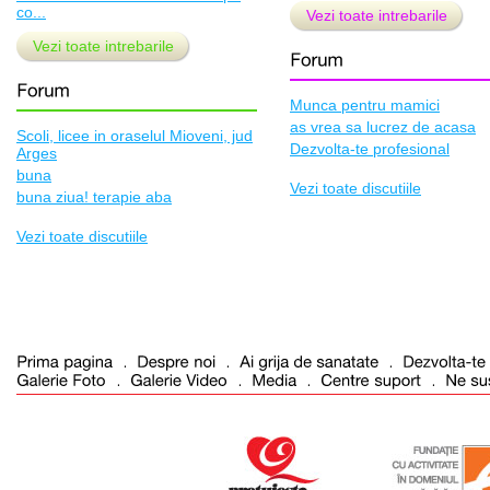
co...
Vezi toate intrebarile
Vezi toate intrebarile
Munca pentru mamici
as vrea sa lucrez de acasa
Scoli, licee in oraselul Mioveni, jud
Dezvolta-te profesional
Arges
buna
Vezi toate discutiile
buna ziua! terapie aba
Vezi toate discutiile