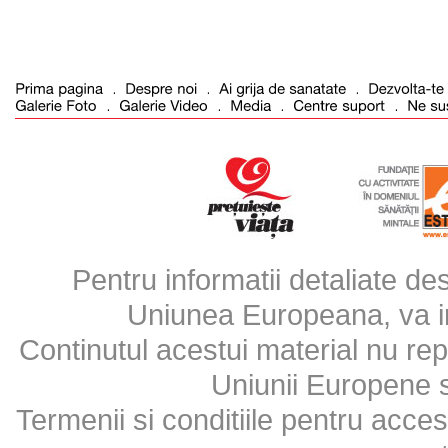
Pentru informatii detaliate d
Uniunea Europeana, va inv
Continutul acestui material nu repr
Uniunii Europene 
Termenii si conditiile pentru acces