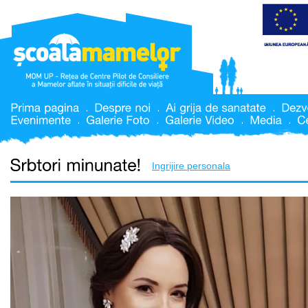
Ingrijire personala