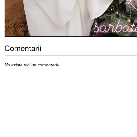
Nu exista nici un comentariu