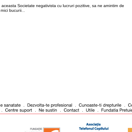
aceasta Societate negativista cu lucruri pozitive, sa ne amintim de
mici bucurii...