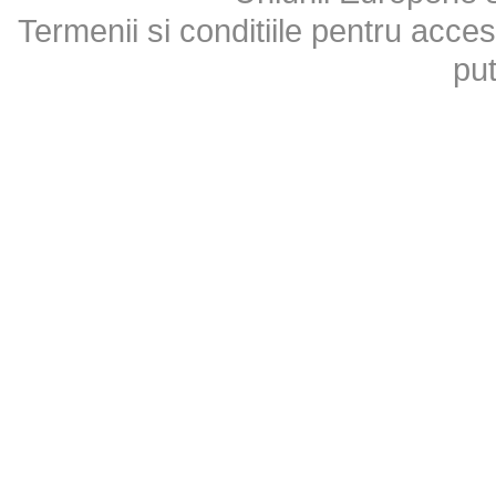
Termenii si conditiile pentru acces
put