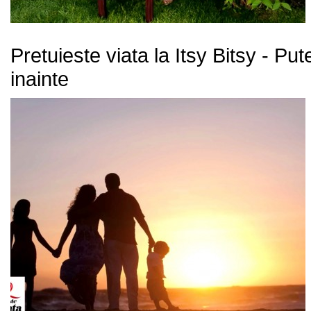
Pretuieste viata la Itsy Bitsy - P
inainte