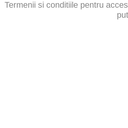
Termenii si conditiile pentru acces
put