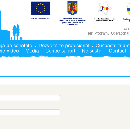
Aces
prin Programul Operational