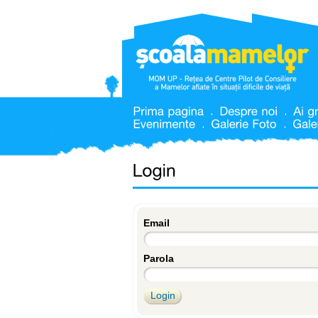
Email
Parola