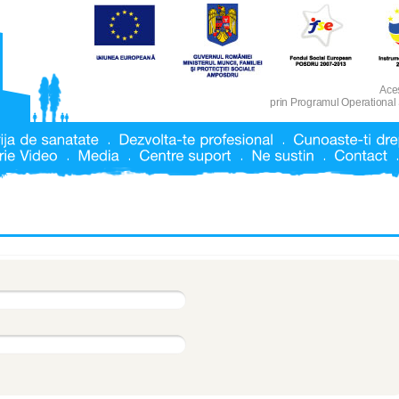
Aces
prin Programul Operational