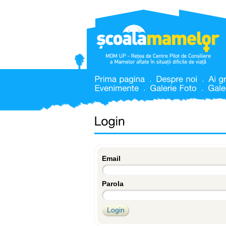
Email
Parola