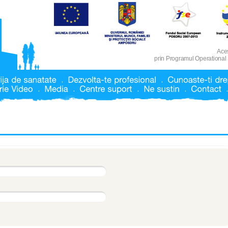
Aces
prin Programul Operational