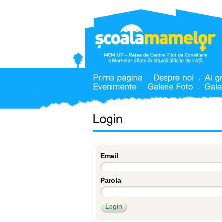
Email
Parola