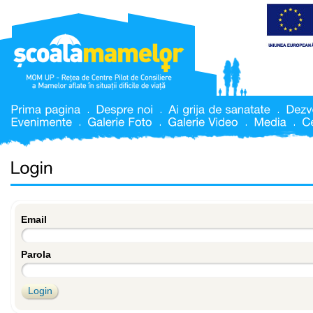
Email
Parola