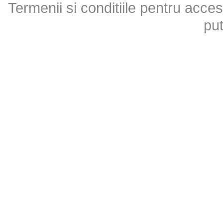
Termenii si conditiile pentru acces
put