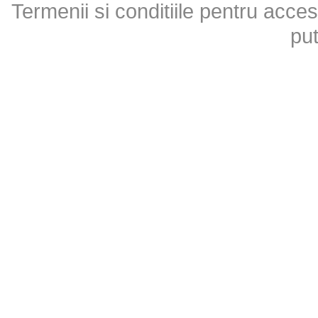
Termenii si conditiile pentru acces
put