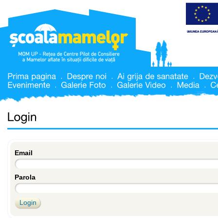
Email
Parola